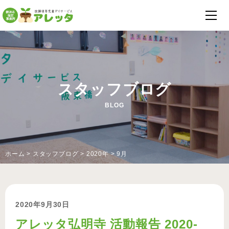
スタッフブログ
BLOG
ホーム
>
スタッフブログ
>
2020年
>
9月
2020年9月30日
アレッタ弘明寺 活動報告 2020-