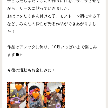
子どもたちはたくさんの飾りに目をキラキラさせな
がら、リースに貼っていきました。
おばけをたくさん付ける子、モノトーン調にする子
など、みんなの個性が光る作品ができあがりまし
た！
作品はアレッタに飾り、10月いっぱいまで楽しみ
ます🎃✨
今後の活動もお楽しみに！