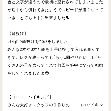
色と文字が違うので最初は惑わされてしまいました
が途中から慣れてきたようでスピードが速くなって
いき、とても上手に出来ました🥳
【輪投げ】
5回ずつ輪投げを挑戦をしました！
みんな2本や3本と輪を上手に投げて入れる事がで
きて、レクが終わっても｢もう1回やりたい！｣とた
くさんの子が言ってくれて何回も夢中になって挑戦
をしてくれましたよ😉
【コロコロバイキング】
みんな大好きスタッフの手作りのコロコロバイキン