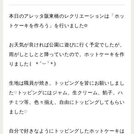
本日のアレッタ阪東橋のレクリエーションは「ホッ
トケーキを作ろう」を行いました☺
お天気が良ければ公園に遊びに行く予定でしたが、
雨がしとしとと降っていたので、ホットケーキを作
りました( *´︶`*)
生地は職員が焼き、トッピングを皆にお願いしまし
た♡トッピングにはジャム、生クリーム、餡子、ハ
チミツ等、色々揃え、自由にトッピングしてもらい
ました♡
自分で好きなようにトッピングしたホットケーキは