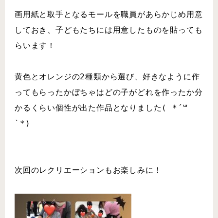
画用紙と取手となるモールを職員があらかじめ用意
しておき、子どもたちには用意したものを貼っても
らいます！
黄色とオレンジの2種類から選び、好きなように作
ってもらったかぼちゃはどの子がどれを作ったか分
かるくらい個性が出た作品となりました( *´꒳
`*)
次回のレクリエーションもお楽しみに！