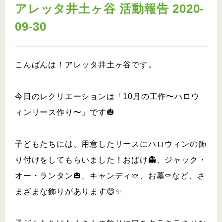
アレッタ井土ヶ谷 活動報告 2020-
09-30
こんばんは！アレッタ井土ヶ谷です。
今日のレクリエーションは「10月の工作〜ハロウ
ィンリース作り〜」です🎃
子どもたちには、用意したリースにハロウィンの飾
り付けをしてもらいました！おばけ👻、ジャック・
オー・ランタン🎃、キャンディ🍬、お墓⚰など、さ
まざまな飾りがあります😊✨