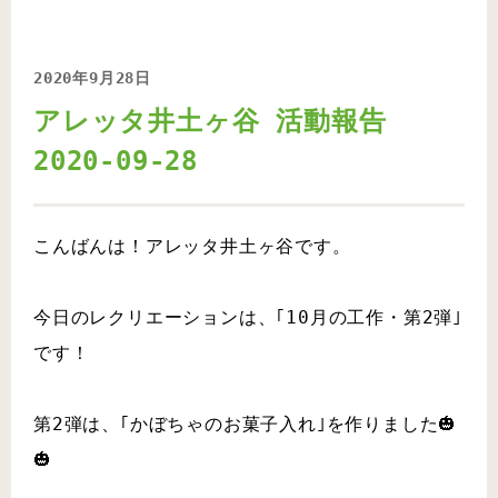
2020年9月28日
アレッタ井土ヶ谷 活動報告
2020-09-28
こんばんは！アレッタ井土ヶ谷です。
今日のレクリエーションは、｢10月の工作・第2弾｣
です！
第2弾は、｢かぼちゃのお菓子入れ｣を作りました🎃
🎃