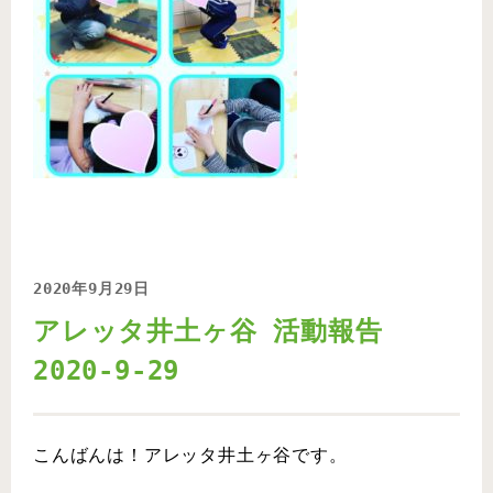
2020年9月29日
アレッタ井土ヶ谷 活動報告
2020-9-29
こんばんは！アレッタ井土ヶ谷です。