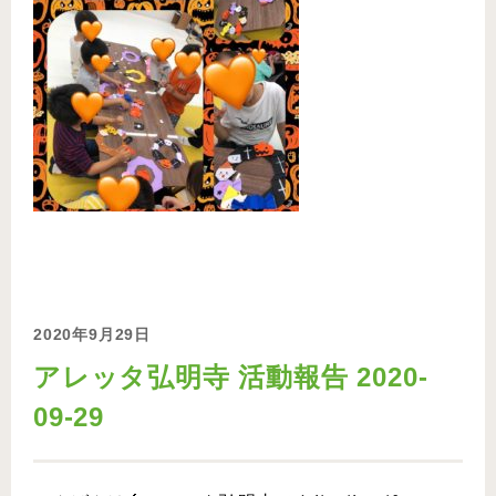
2020年9月29日
アレッタ弘明寺 活動報告 2020-
09-29