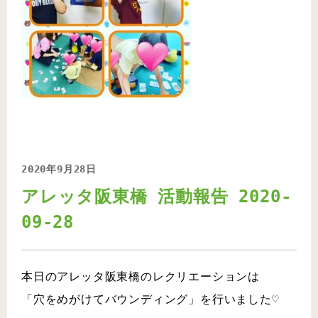
2020年9月28日
アレッタ阪東橋 活動報告 2020-
09-28
本日のアレッタ阪東橋のレクリエーションは
「穴をめがけてバウンディング」を行いました♡