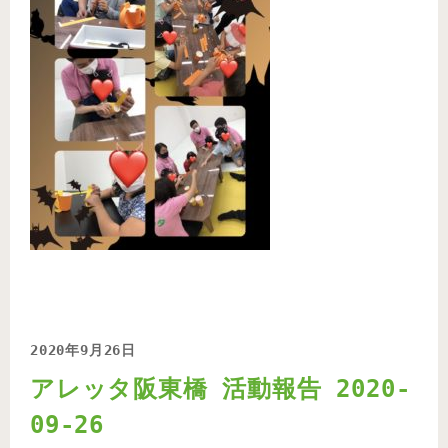
2020年9月26日
アレッタ阪東橋 活動報告 2020-
09-26