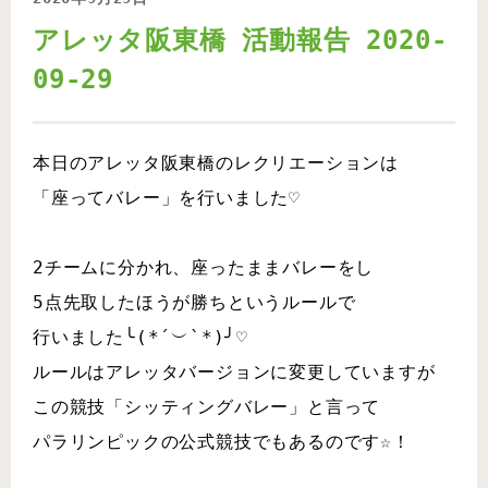
アレッタ阪東橋 活動報告 2020-
09-29
本日のアレッタ阪東橋のレクリエーションは
「座ってバレー」を行いました♡
2チームに分かれ、座ったままバレーをし
5点先取したほうが勝ちというルールで
行いました╰(*´︶`*)╯♡
ルールはアレッタバージョンに変更していますが
この競技「シッティングバレー」と言って
パラリンピックの公式競技でもあるのです☆！