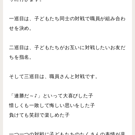
一巡目は、子どもたち同士の対戦で職員が組み合わ
せを決め。
二巡目は、子どもたちがお互いに対戦したいお友だ
ちを指名。
そして三巡目は、職員さんと対戦です。
「連勝だ～♪」といって大喜びした子
惜しくも一敗して悔しい思いをした子
負けても笑顔で楽しめた子
一つ一つの対戦に子どもたちのたくさんの表情が見