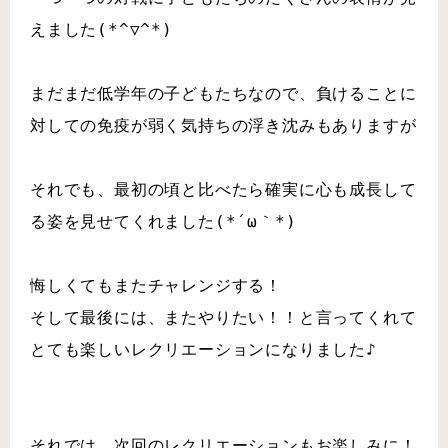
えました(*^▽^*)
まだまだ低学年の子どもたちなので、負けることに
対しての免疫が弱く気持ちの浮き沈みもありますが
それでも、最初の頃と比べたら確実に心も成長して
る姿を見せてくれました(*´ω｀*)
悔しくてもまたチャレンジする！
そして最後には、またやりたい！！と言ってくれて
とても楽しいレクリエーションになりました♪
それでは、次回のレクリエーションもお楽しみに！