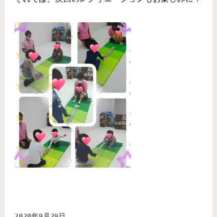
2020年9月29日