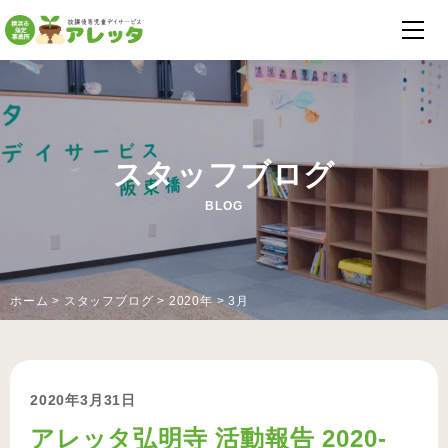
スタッフブログ
BLOG
ホーム
>
スタッフブログ
>
2020年
>
3月
2020年3月31日
アレッタ弘明寺 活動報告 2020-