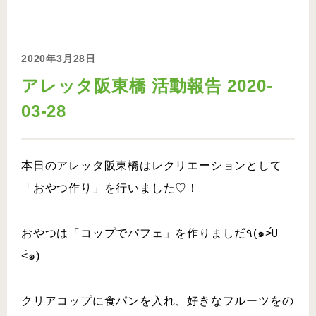
2020年3月28日
アレッタ阪東橋 活動報告 2020-
03-28
本日のアレッタ阪東橋はレクリエーションとして
「おやつ作り」を行いました♡！
おやつは「コップでパフェ」を作りました٩̋(๑˃́ꇴ
˂̀๑)
クリアコップに食パンを入れ、好きなフルーツをの