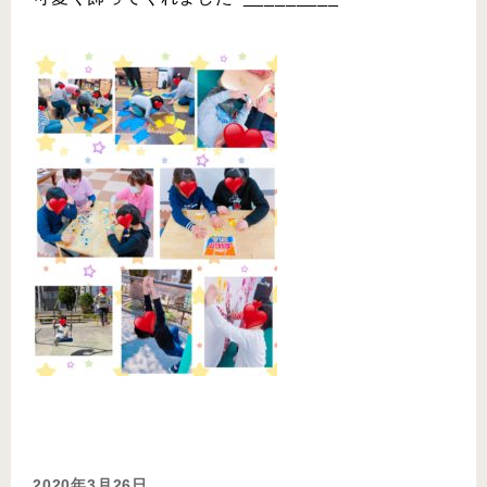
2020年3月26日