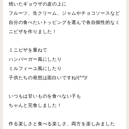
焼いたギョウザの皮の上に
フルーツ、生クリーム、ジャムやチョコソースなど
自分の食べたいトッピングを選んで各自個性的なミ
ニピザを作りました！
ミニピザを重ねて
ハンバーガー風にしたり
ミルフィーユ風にしたり
子供たちの発想は面白いですね!(^^)!
いつもは甘いものを食べない子も
ちゃんと完食しました！
作る楽しさと食べる楽しさ、両方を楽しみました