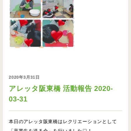
2020年3月31日
アレッタ阪東橋 活動報告 2020-
03-31
本日のアレッタ阪東橋はレクリエーションとして
「卒業生を送る会」を行いました♡！