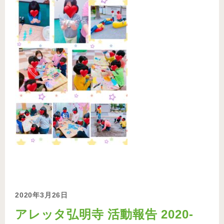
2020年3月26日
アレッタ弘明寺 活動報告 2020-