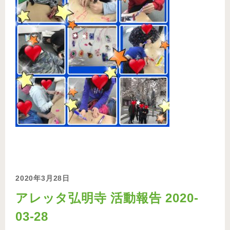
2020年3月28日
アレッタ弘明寺 活動報告 2020-
03-28