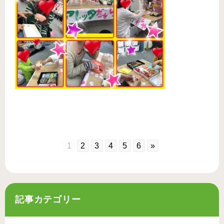
1
2
3
4
5
6
»
記事カテゴリー