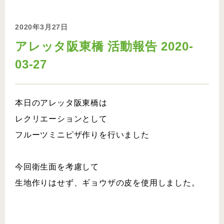
2020年3月27日
アレッタ阪東橋 活動報告 2020-
03-27
本日のアレッタ阪東橋は
レクリエーションとして
フルーツミニピザ作りを行いました
今回衛生面を考慮して
生地作りはせず、ギョウザの皮を使用しました。