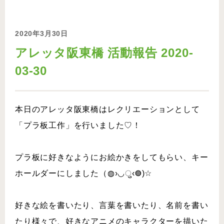
2020年3月30日
アレッタ阪東橋 活動報告 2020-
03-30
本日のアレッタ阪東橋はレクリエーションとして
「プラ板工作」を行いました♡！
プラ板に好きなようにお絵かきをしてもらい、キー
ホールダーにしました（◍›◡ु‹◍)☆
好きな絵を書いたり、言葉を書いたり、名前を書い
たり様々で、好きなアニメのキャラクターを描いた