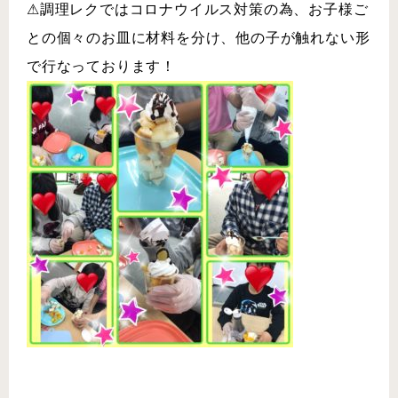
⚠︎調理レクではコロナウイルス対策の為、お子様ご
との個々のお皿に材料を分け、他の子が触れない形
で行なっております！