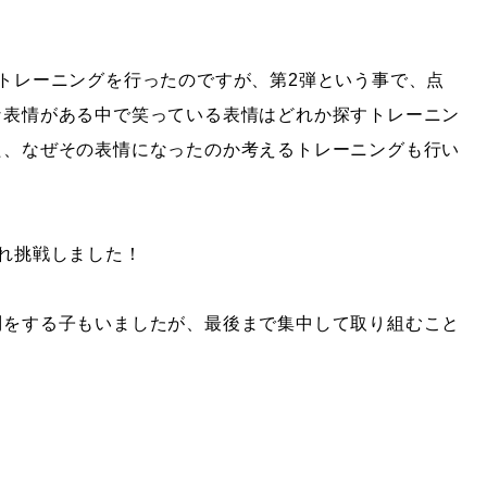
トレーニングを行ったのですが、第2弾という事で、点
な表情がある中で笑っている表情はどれか探すトレーニン
た、なぜその表情になったのか考えるトレーニングも行い
れ挑戦しました！
問をする子もいましたが、最後まで集中して取り組むこと