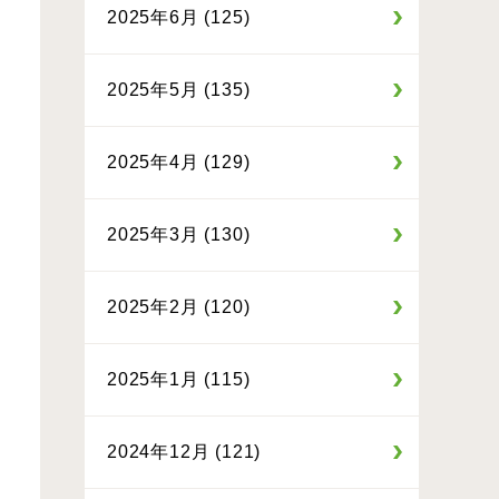
2025年6月 (125)
2025年5月 (135)
2025年4月 (129)
2025年3月 (130)
2025年2月 (120)
2025年1月 (115)
2024年12月 (121)