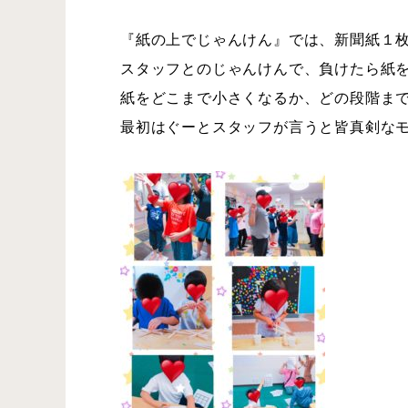
『紙の上でじゃんけん』では、新聞紙１
スタッフとのじゃんけんで、負けたら紙を
紙をどこまで小さくなるか、どの段階まで
最初はぐーとスタッフが言うと皆真剣なモー