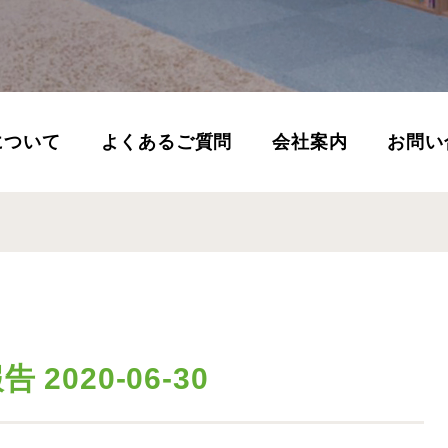
について
よくあるご質問
会社案内
お問い
2020-06-30