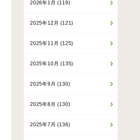
2026年1月 (119)
2025年12月 (121)
2025年11月 (125)
2025年10月 (135)
2025年9月 (130)
2025年8月 (130)
2025年7月 (136)