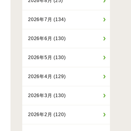
2026年8月 (25)
2026年7月 (134)
2026年6月 (130)
2026年5月 (130)
2026年4月 (129)
2026年3月 (130)
2026年2月 (120)