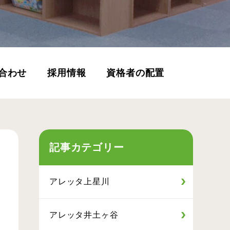
合わせ
採用情報
資格者の配置
記事カテゴリー
アレッタ上星川
アレッタ井土ヶ谷