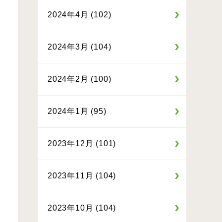
2024年4月 (102)
2024年3月 (104)
2024年2月 (100)
2024年1月 (95)
2023年12月 (101)
2023年11月 (104)
2023年10月 (104)