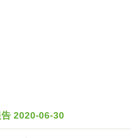
2020-06-30