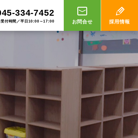
045-334-7452
受付時間／平日10:00～17:00
お問合せ
採用情報