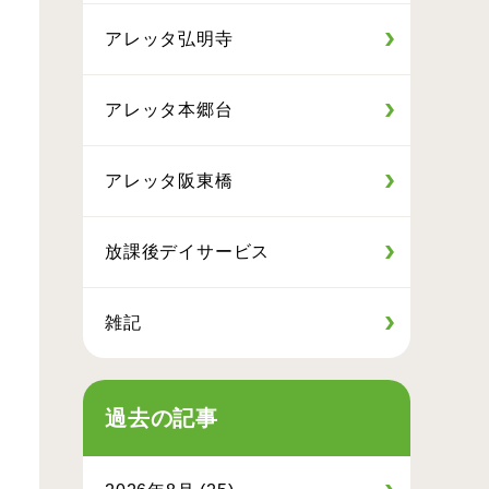
アレッタ弘明寺
アレッタ本郷台
アレッタ阪東橋
放課後デイサービス
雑記
過去の記事