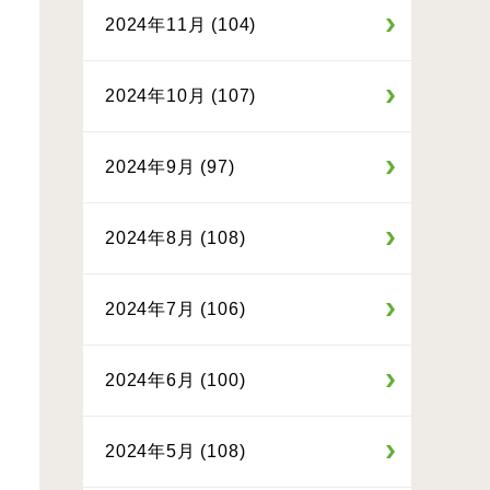
2024年11月 (104)
2024年10月 (107)
2024年9月 (97)
2024年8月 (108)
2024年7月 (106)
2024年6月 (100)
2024年5月 (108)