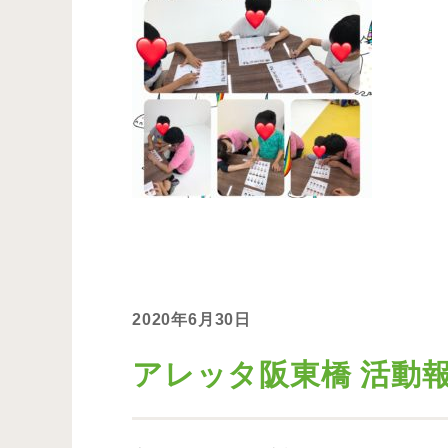
2020年6月30日
アレッタ阪東橋 活動報告 