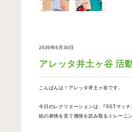
2020年6月30日
アレッタ井土ヶ谷 活動報告
こんばんは！アレッタ井土ヶ谷です。
今日のレクリエーションは、｢SSTマッチ
絵の表情を見て感情を読み取るトレーニング