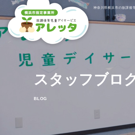
神奈川県横浜市の放課後等
スタッフブロ
BLOG