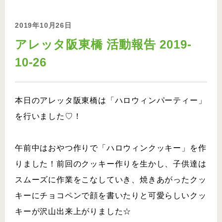
2019年10月26日
アレッタ阪東橋 活動報告 2019-
10-26
本日のアレッタ阪東橋は「ハロウィンパーティー」
を行いました♡！
午前中はおやつ作りで「ハロウィンクッキー」を作
りました！前回のクッキー作りを生かし、子供達は
スムーズに作業をこなしていき、焼きあがったクッ
キーにチョコペンで顔を書いたりと可愛らしいクッ
キーが沢山出来上がりました☆