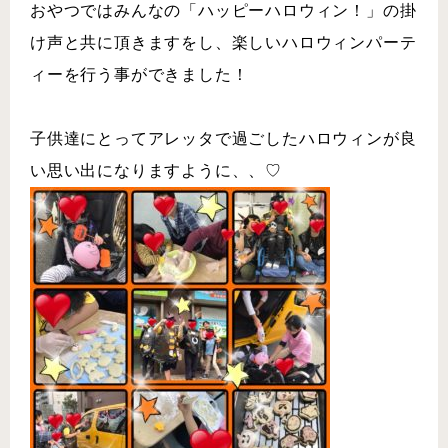
おやつではみんなの「ハッピーハロウィン！」の掛
け声と共に頂きますをし、楽しいハロウィンパーテ
ィーを行う事ができました！
子供達にとってアレッタで過ごしたハロウィンが良
い思い出になりますように、、♡