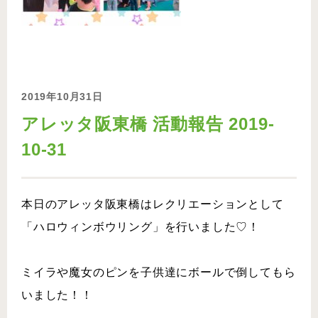
2019年10月31日
アレッタ阪東橋 活動報告 2019-
10-31
本日のアレッタ阪東橋はレクリエーションとして
「ハロウィンボウリング」を行いました♡！
ミイラや魔女のピンを子供達にボールで倒してもら
いました！！