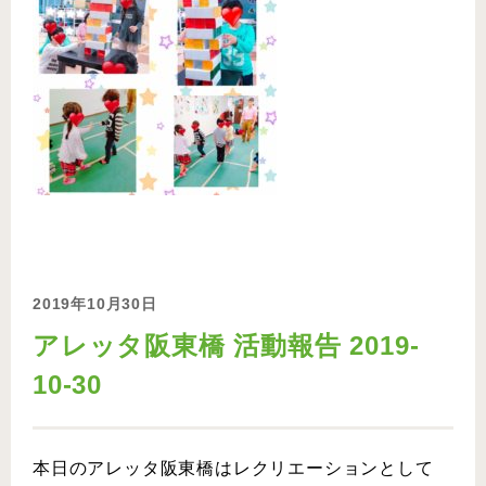
2019年10月30日
アレッタ阪東橋 活動報告 2019-
10-30
本日のアレッタ阪東橋はレクリエーションとして