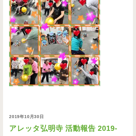
2019年10月30日
アレッタ弘明寺 活動報告 2019-