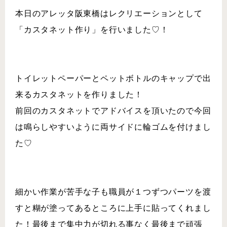
本日のアレッタ阪東橋はレクリエーションとして
「カスタネット作り」を行いました♡！
トイレットペーパーとペットボトルのキャップで出
来るカスタネットを作りました！
前回のカスタネットでアドバイスを頂いたので今回
は鳴らしやすいように両サイドに輪ゴムを付けまし
た♡
細かい作業が苦手な子も職員が１つずつパーツを渡
すと糊が塗ってあるところに上手に貼ってくれまし
た！最後まで集中力が切れる事なく最後まで頑張