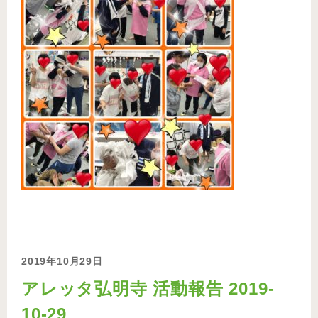
2019年10月29日
アレッタ弘明寺 活動報告 2019-
10-29