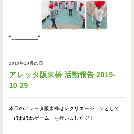
^_________^
2019年10月29日
アレッタ阪東橋 活動報告 2019-
10-29
本日のアレッタ阪東橋はレクリエーションとして
「ほねほねゲーム」を行いました♡！