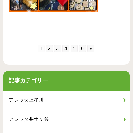
1
2
3
4
5
6
»
記事カテゴリー
アレッタ上星川
アレッタ井土ヶ谷