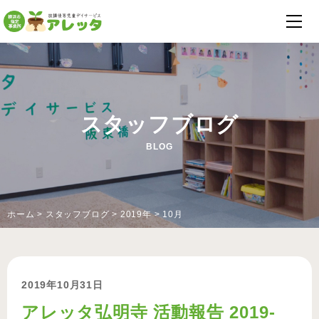
スタッフブログ
BLOG
ホーム
>
スタッフブログ
>
2019年
>
10月
2019年10月31日
アレッタ弘明寺 活動報告 2019-