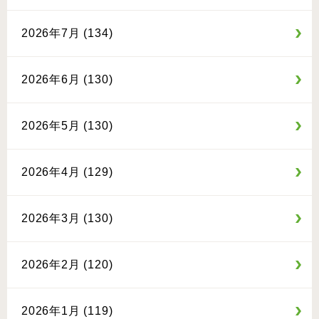
2026年7月 (134)
2026年6月 (130)
2026年5月 (130)
2026年4月 (129)
2026年3月 (130)
2026年2月 (120)
2026年1月 (119)