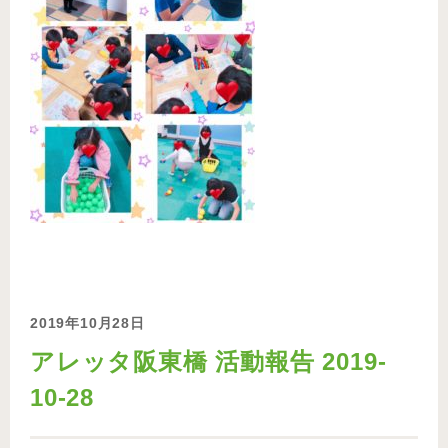
2019年10月28日
アレッタ阪東橋 活動報告 2019-
10-28