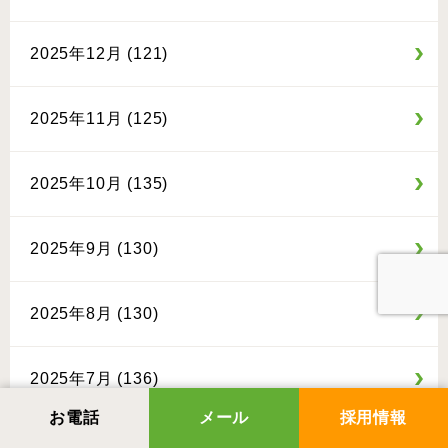
2025年12月 (121)
2025年11月 (125)
2025年10月 (135)
2025年9月 (130)
2025年8月 (130)
2025年7月 (136)
お電話
メール
採用情報
2025年6月 (125)