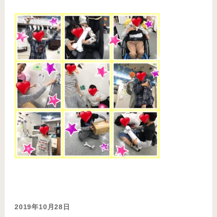
2019年10月28日