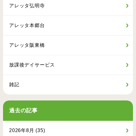
アレッタ弘明寺
アレッタ本郷台
アレッタ阪東橋
放課後デイサービス
雑記
過去の記事
2026年8月 (35)