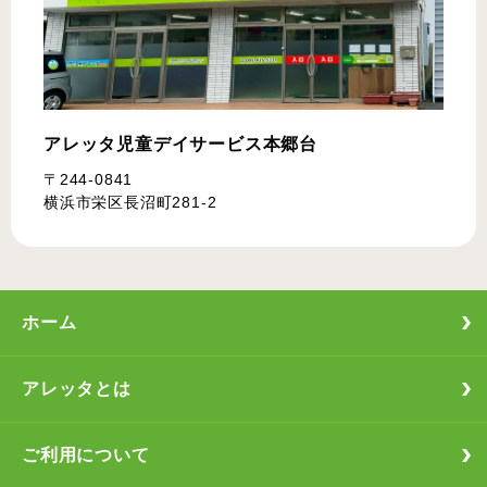
アレッタ児童デイサービス
本郷台
〒244-0841
横浜市栄区長沼町281-2
ホーム
アレッタとは
ご利用について