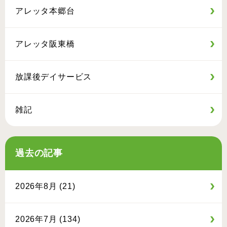
アレッタ本郷台
アレッタ阪東橋
放課後デイサービス
雑記
過去の記事
2026年8月 (21)
2026年7月 (134)