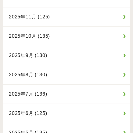
2025年11月 (125)
2025年10月 (135)
2025年9月 (130)
2025年8月 (130)
2025年7月 (136)
2025年6月 (125)
2025年5月 (135)