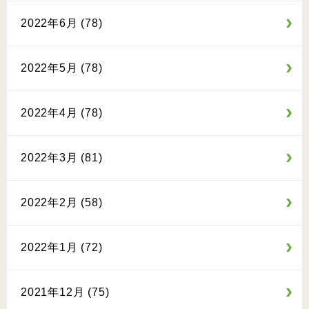
2022年6月 (78)
2022年5月 (78)
2022年4月 (78)
2022年3月 (81)
2022年2月 (58)
2022年1月 (72)
2021年12月 (75)