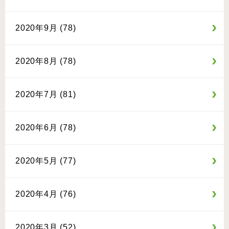
2020年9月 (78)
2020年8月 (78)
2020年7月 (81)
2020年6月 (78)
2020年5月 (77)
2020年4月 (76)
2020年3月 (52)