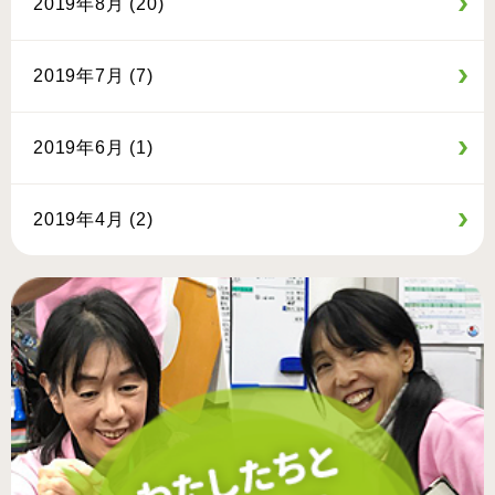
2019年8月 (20)
2019年7月 (7)
2019年6月 (1)
2019年4月 (2)