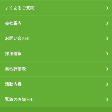
よくあるご質問
会社案内
お問い合わせ
採用情報
自己評価表
活動内容
緊急のお知らせ