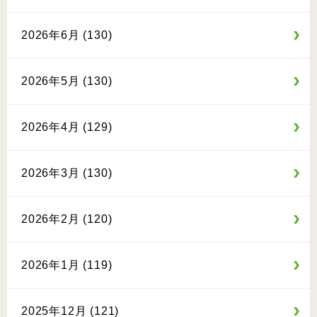
2026年6月 (130)
2026年5月 (130)
2026年4月 (129)
2026年3月 (130)
2026年2月 (120)
2026年1月 (119)
2025年12月 (121)