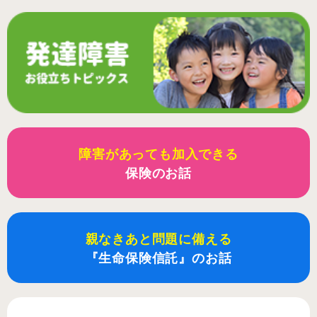
障害があっても加入できる
保険のお話
親なきあと問題に備える
『生命保険信託』のお話