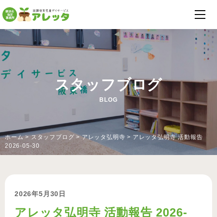
スタッフブログ
BLOG
ホーム
>
スタッフブログ
>
アレッタ弘明寺
>
アレッタ弘明寺 活動報告
2026-05-30
2026年5月30日
アレッタ弘明寺 活動報告 2026-