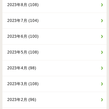
2023年8月 (108)
2023年7月 (104)
2023年6月 (100)
2023年5月 (108)
2023年4月 (98)
2023年3月 (108)
2023年2月 (96)