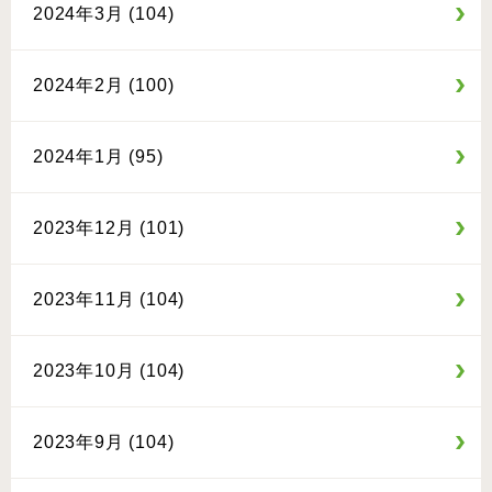
2024年3月 (104)
2024年2月 (100)
2024年1月 (95)
2023年12月 (101)
2023年11月 (104)
2023年10月 (104)
2023年9月 (104)