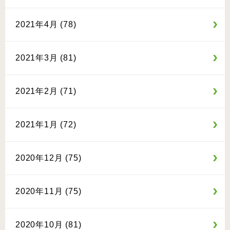
2021年4月 (78)
2021年3月 (81)
2021年2月 (71)
2021年1月 (72)
2020年12月 (75)
2020年11月 (75)
2020年10月 (81)