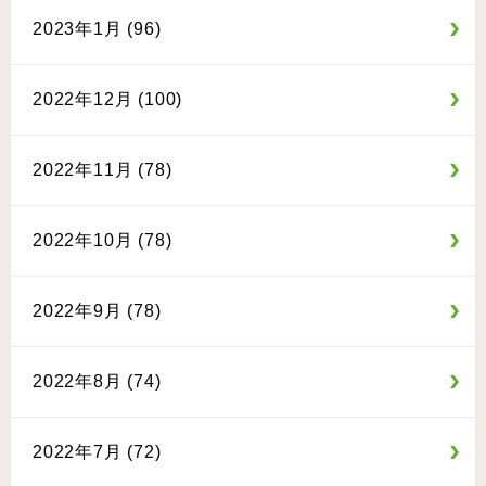
2023年1月 (96)
2022年12月 (100)
2022年11月 (78)
2022年10月 (78)
2022年9月 (78)
2022年8月 (74)
2022年7月 (72)