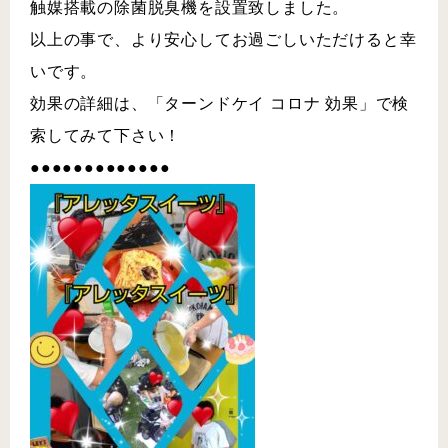
触媒搭載の除菌脱臭機を設置致しました。
以上の事で、より安心してお過ごしいただけると幸
いです。
効果の詳細は、「ターンドケイ コロナ 効果」で検
索してみて下さい！
●●●●●●●●●●●●●