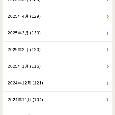
2025年4月 (129)
2025年3月 (130)
2025年2月 (120)
2025年1月 (115)
2024年12月 (121)
2024年11月 (104)