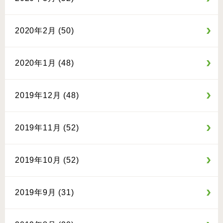
2020年2月 (50)
2020年1月 (48)
2019年12月 (48)
2019年11月 (52)
2019年10月 (52)
2019年9月 (31)