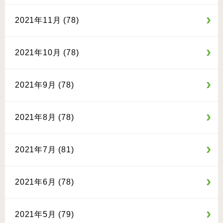
2021年11月 (78)
2021年10月 (78)
2021年9月 (78)
2021年8月 (78)
2021年7月 (81)
2021年6月 (78)
2021年5月 (79)