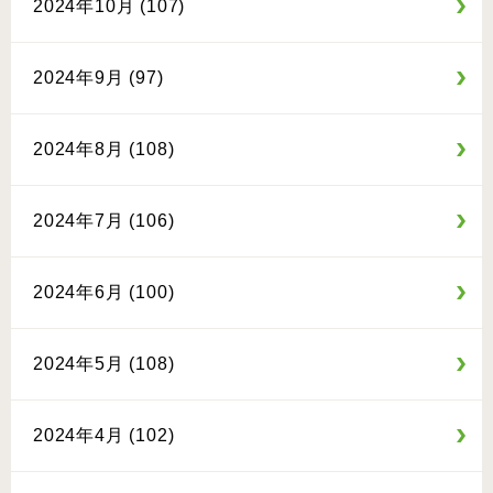
2024年10月 (107)
2024年9月 (97)
2024年8月 (108)
2024年7月 (106)
2024年6月 (100)
2024年5月 (108)
2024年4月 (102)