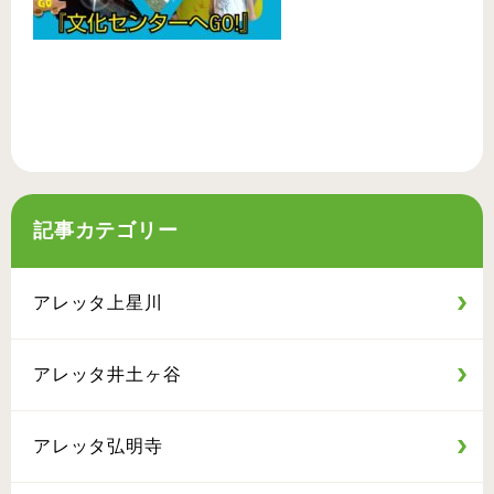
記事カテゴリー
アレッタ上星川
アレッタ井土ヶ谷
アレッタ弘明寺