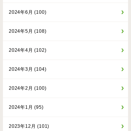
2024年6月 (100)
2024年5月 (108)
2024年4月 (102)
2024年3月 (104)
2024年2月 (100)
2024年1月 (95)
2023年12月 (101)