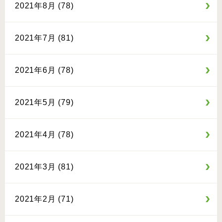
2021年8月 (78)
2021年7月 (81)
2021年6月 (78)
2021年5月 (79)
2021年4月 (78)
2021年3月 (81)
2021年2月 (71)