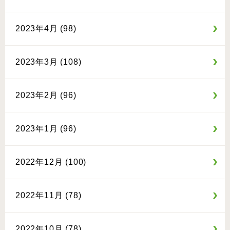
2023年4月 (98)
2023年3月 (108)
2023年2月 (96)
2023年1月 (96)
2022年12月 (100)
2022年11月 (78)
2022年10月 (78)