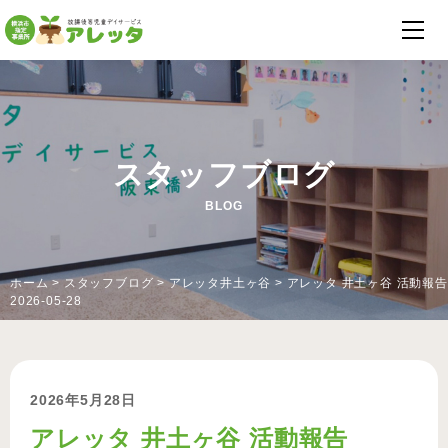
スタッフブログ
BLOG
ホーム
>
スタッフブログ
>
アレッタ井土ヶ谷
>
アレッタ 井土ヶ谷 活動報告
2026-05-28
2026年5月28日
アレッタ 井土ヶ谷 活動報告