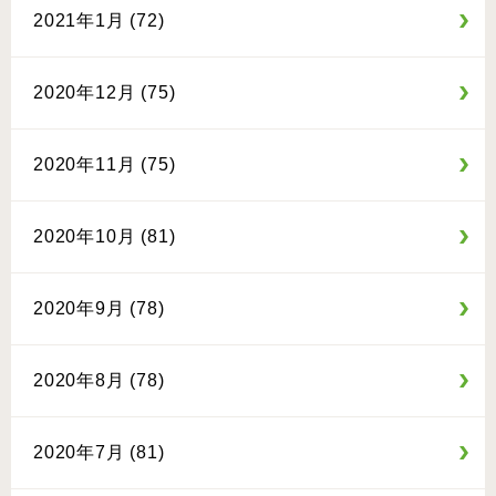
2021年1月 (72)
2020年12月 (75)
2020年11月 (75)
2020年10月 (81)
2020年9月 (78)
2020年8月 (78)
2020年7月 (81)