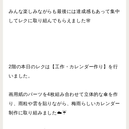
みんな楽しみながらも最後には達成感もあって集中
してレクに取り組んでもらえました🌸
2階の本日のレクは【工作・カレンダー作り】を行
いました。
画用紙のパーツを4枚組み合わせて立体的な傘を作
り、雨粒や雲を貼りながら、梅雨らしいカレンダー
制作に取り組みました☁️☔️