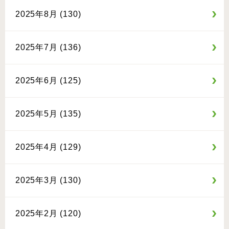
2025年8月 (130)
2025年7月 (136)
2025年6月 (125)
2025年5月 (135)
2025年4月 (129)
2025年3月 (130)
2025年2月 (120)