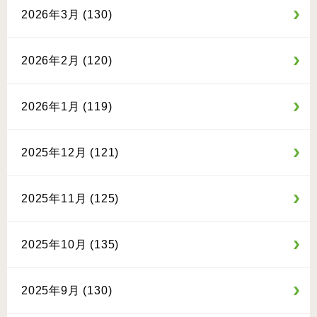
2026年3月 (130)
2026年2月 (120)
2026年1月 (119)
2025年12月 (121)
2025年11月 (125)
2025年10月 (135)
2025年9月 (130)