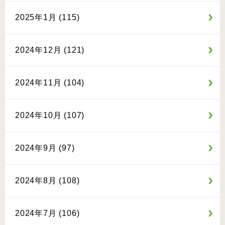
2025年1月 (115)
2024年12月 (121)
2024年11月 (104)
2024年10月 (107)
2024年9月 (97)
2024年8月 (108)
2024年7月 (106)