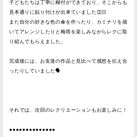
子どもたちは丁寧に糊付ができており、そこからも
見本通りに貼り付けが出来ていました👏🏻
また自分の好きな色の傘を作ったり、カミナリを描
いてアレンジしたりと梅雨を楽しみながらレクに取
り組んでもらえました。
完成後には、お友達の作品と見比べて感想を伝え合
ったりしていました🗣️
それでは、次回のレクリエーションもお楽しみに！
●●●●●●●●●●●●●●