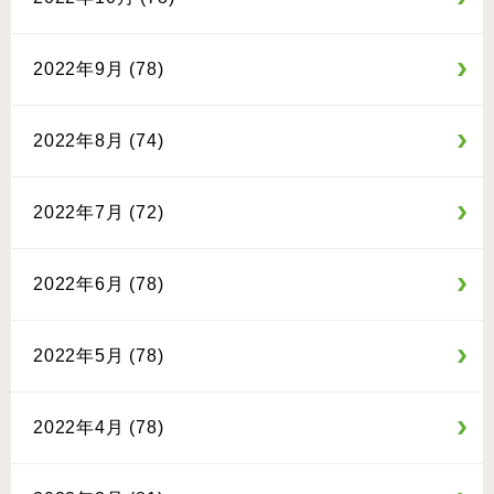
2022年9月 (78)
2022年8月 (74)
2022年7月 (72)
2022年6月 (78)
2022年5月 (78)
2022年4月 (78)