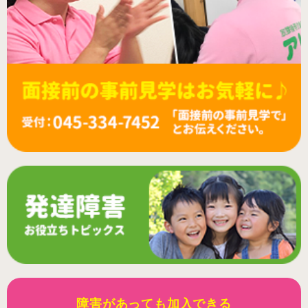
障害があっても加入できる