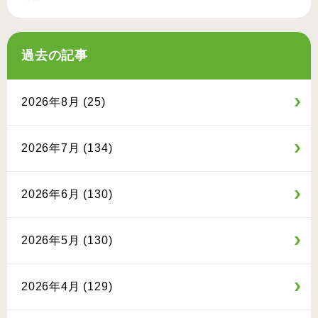
過去の記事
2026年8月 (25)
2026年7月 (134)
2026年6月 (130)
2026年5月 (130)
2026年4月 (129)