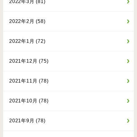
2022年3月 (81)
2022年2月 (58)
2022年1月 (72)
2021年12月 (75)
2021年11月 (78)
2021年10月 (78)
2021年9月 (78)