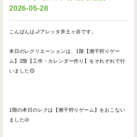
2026-05-28
こんばんは🌙アレッタ井土ヶ谷です。
本日のレクリエーションは、1階【潮干狩りゲー
ム】2階【工作・カレンダー作り】をそれぞれで行
いました😊
1階の本日のレクは【潮干狩りゲーム】をおこない
ました🐚