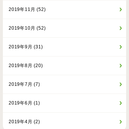
2019年11月 (52)
2019年10月 (52)
2019年9月 (31)
2019年8月 (20)
2019年7月 (7)
2019年6月 (1)
2019年4月 (2)