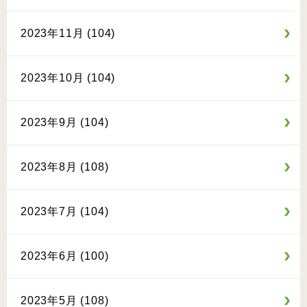
2023年11月 (104)
2023年10月 (104)
2023年9月 (104)
2023年8月 (108)
2023年7月 (104)
2023年6月 (100)
2023年5月 (108)