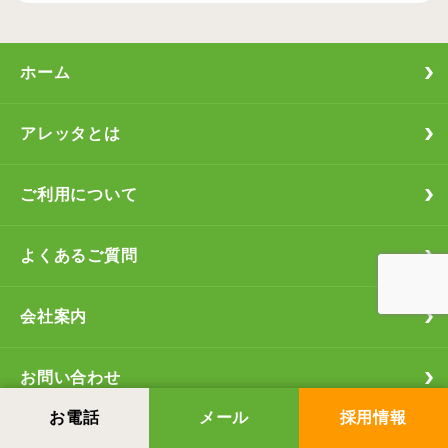
ホーム
アレッタとは
ご利用について
よくあるご質問
会社案内
お問い合わせ
お電話
メール
採用情報
採用情報