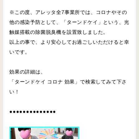
※この度、アレッタ全7事業所では、コロナやその
他の感染予防として、「ターンドケイ」という、光
触媒搭載の除菌脱臭機を設置致しました。
以上の事で、より安心してお過ごしいただけると幸
いです。
効果の詳細は、
「ターンドケイ コロナ 効果」で検索してみて下さ
い！
●●●●●●●●●●●●●●