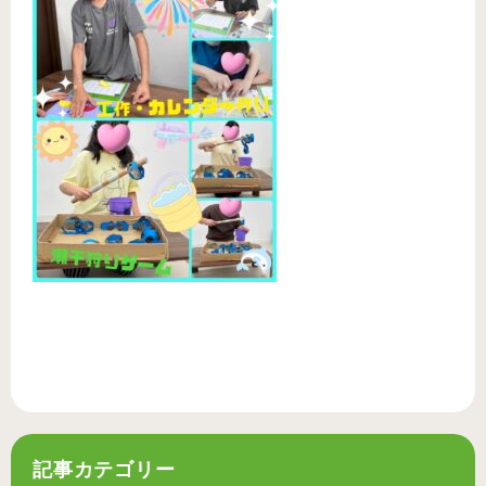
記事カテゴリー