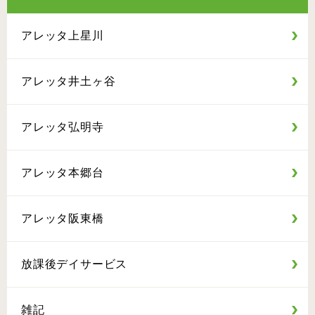
アレッタ上星川
アレッタ井土ヶ谷
アレッタ弘明寺
アレッタ本郷台
アレッタ阪東橋
放課後デイサービス
雑記