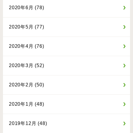
2020年6月 (78)
2020年5月 (77)
2020年4月 (76)
2020年3月 (52)
2020年2月 (50)
2020年1月 (48)
2019年12月 (48)